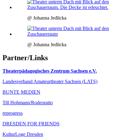
@ Johanna Jedlicka
@ Johanna Jedlicka
Partner/Links
Theaterpädagogisches Zentrum Sachsen e.V.
Landesverband Amateurtheater Sachsen (LATS)
BUNTE MEDIEN
Till Hohmann/Rodeoratio
reprogress
DRESDEN FOR FRIENDS
KulturLoge Dresden