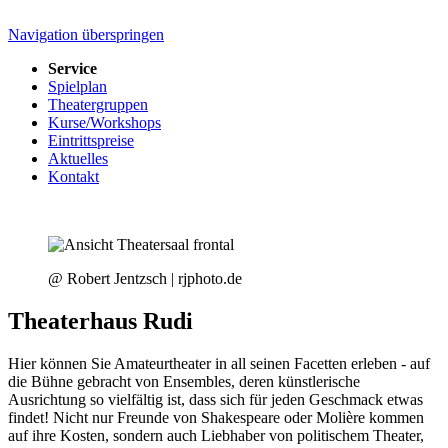
Navigation überspringen
Service
Spielplan
Theatergruppen
Kurse/Workshops
Eintrittspreise
Aktuelles
Kontakt
@ Robert Jentzsch | rjphoto.de
Theaterhaus Rudi
Hier können Sie Amateurtheater in all seinen Facetten erleben - auf
die Bühne gebracht von Ensembles, deren künstlerische
Ausrichtung so vielfältig ist, dass sich für jeden Geschmack etwas
findet! Nicht nur Freunde von Shakespeare oder Molière kommen
auf ihre Kosten, sondern auch Liebhaber von politischem Theater,