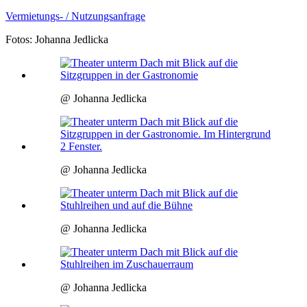
Vermietungs- / Nutzungsanfrage
Fotos: Johanna Jedlicka
@ Johanna Jedlicka
@ Johanna Jedlicka
@ Johanna Jedlicka
@ Johanna Jedlicka