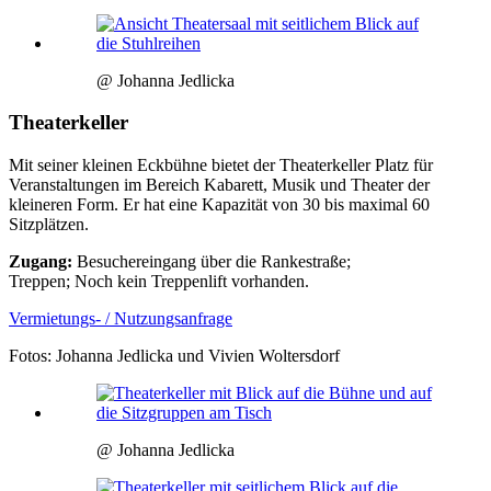
@ Johanna Jedlicka
Theaterkeller
Mit seiner kleinen Eckbühne bietet der Theaterkeller Platz für
Veranstaltungen im Bereich Kabarett, Musik und Theater der
kleineren Form. Er hat eine Kapazität von 30 bis maximal 60
Sitzplätzen.
Zugang:
Besuchereingang über die Rankestraße;
Treppen; Noch kein Treppenlift vorhanden.
Vermietungs- / Nutzungsanfrage
Fotos: Johanna Jedlicka und Vivien Woltersdorf
@ Johanna Jedlicka