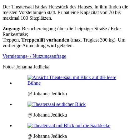
Der Theatersaal ist das Herzstück des Hauses. In ihm finden die
meisten Vorstellungen statt. Er hat eine Kapazität von 70 bis
maximal 100 Sitzplätzen.
Zugang:
Besuchereingang über die Leipziger Straße / Ecke
Rankestraße;
Treppen,
Treppenlift vorhanden
(max. Traglast 300 kg). Um
vorherige Anmeldung wird gebeten.
Vermietungs- / Nutzungsanfrage
Fotos: Johanna Jedlicka
@ Johanna Jedlicka
@ Johanna Jedlicka
@ Johanna Jedlicka