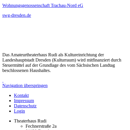
Wohnungsgenossenschaft Trachau-Nord eG
swg-dresden.de
Das Amateurtheaterhaus Rudi als Kultureinrichtung der
Landeshauptstadt Dresden (Kulturraum) wird mitfinanziert durch
Steuermittel auf der Grundlage des vom Sächsischen Landtag
beschlossenen Haushaltes.
Navigation überspringen
Kontakt
Impressum
Datenschutz
Login
Theaterhaus Rudi
Fechnerstraße 2a