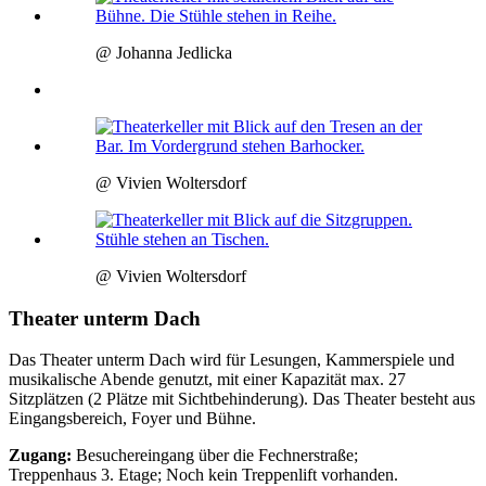
@ Johanna Jedlicka
@ Vivien Woltersdorf
@ Vivien Woltersdorf
Theater unterm Dach
Das Theater unterm Dach wird für Lesungen, Kammerspiele und
musikalische Abende genutzt, mit einer Kapazität max. 27
Sitzplätzen (2 Plätze mit Sichtbehinderung). Das Theater besteht aus
Eingangsbereich, Foyer und Bühne.
Zugang:
Besuchereingang über die Fechnerstraße;
Treppenhaus 3. Etage; Noch kein Treppenlift vorhanden.