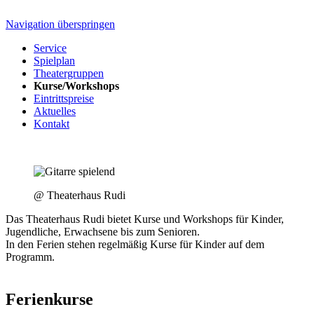
Navigation überspringen
Service
Spielplan
Theatergruppen
Kurse/Workshops
Eintrittspreise
Aktuelles
Kontakt
@ Theaterhaus Rudi
Das Theaterhaus Rudi bietet Kurse und Workshops für Kinder,
Jugendliche, Erwachsene bis zum Senioren.
In den Ferien stehen regelmäßig Kurse für Kinder auf dem
Programm.
Ferienkurse