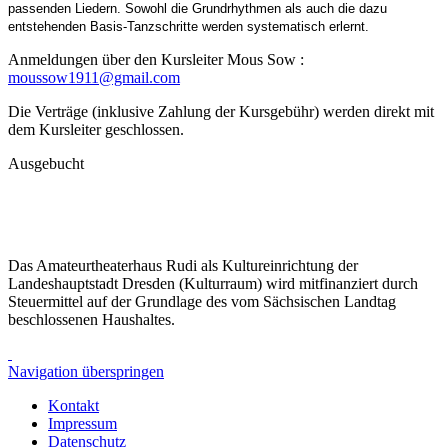
passenden Liedern. Sowohl die Grundrhythmen als auch die dazu
entstehenden Basis-Tanzschritte werden systematisch erlernt.
Anmeldungen über den Kursleiter Mous Sow :
moussow1911@gmail.com
Die Verträge (inklusive Zahlung der Kursgebühr) werden direkt mit
dem Kursleiter geschlossen.
Ausgebucht
Das Amateurtheaterhaus Rudi als Kultureinrichtung der
Landeshauptstadt Dresden (Kulturraum) wird mitfinanziert durch
Steuermittel auf der Grundlage des vom Sächsischen Landtag
beschlossenen Haushaltes.
Navigation überspringen
Kontakt
Impressum
Datenschutz