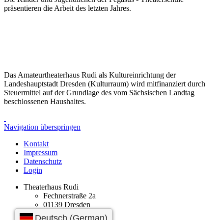
präsentieren die Arbeit des letzten Jahres.
Das Amateurtheaterhaus Rudi als Kultureinrichtung der
Landeshauptstadt Dresden (Kulturraum) wird mitfinanziert durch
Steuermittel auf der Grundlage des vom Sächsischen Landtag
beschlossenen Haushaltes.
Navigation überspringen
Kontakt
Impressum
Datenschutz
Login
Theaterhaus Rudi
Fechnerstraße 2a
01139
Dresden