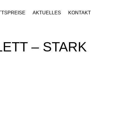
TTSPREISE
AKTUELLES
KONTAKT
ETT – STARK