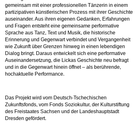
gemeinsam mit einer professionellen Tänzerin in einem
partizipativen künstlerischen Prozess mit ihrer Geschichte
auseinander. Aus ihren eigenen Gedanken, Erfahrungen
und Fragen entsteht eine gemeinsame performative
Sprache aus Tanz, Text und Musik, die historische
Erinnerung und Gegenwart verbindet und Vergangenheit
wie Zukunft über Grenzen hinweg in einen lebendigen
Dialog bringt. Daraus entwickelt sich eine performative
Auseinandersetzung, die Lickas Geschichte neu befragt
und in die Gegenwart hinein öffnet – als berührende,
hochaktuelle Performance.
Das Projekt wird vom Deutsch-Tschechischen
Zukunftsfonds, vom Fonds Soziokultur, der Kulturstiftung
des Freistaates Sachsen und der Landeshauptstadt
Dresden gefördert.