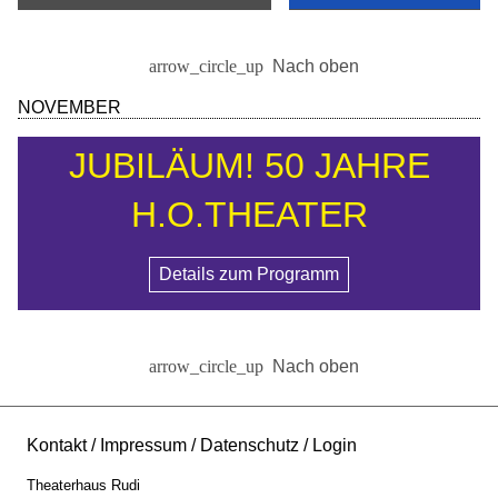
Nach oben
NOVEMBER
JUBILÄUM! 50 JAHRE
H.O.THEATER
Details zum Programm
Nach oben
Kontakt
Impressum
Datenschutz
Login
Theaterhaus Rudi