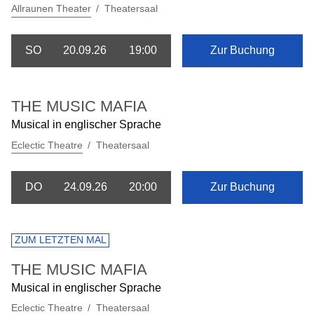
Allraunen Theater
Theatersaal
SO
20.09.26
19:00
Zur Buchung
THE MUSIC MAFIA
Musical in englischer Sprache
Eclectic Theatre
Theatersaal
DO
24.09.26
20:00
Zur Buchung
ZUM LETZTEN MAL
THE MUSIC MAFIA
Musical in englischer Sprache
Eclectic Theatre
Theatersaal