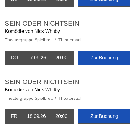
SEIN ODER NICHTSEIN
Komödie von Nick Whitby
Theatergruppe Spielbrett
Theatersaal
DO
17.09.26
20:00
Zur Buchung
SEIN ODER NICHTSEIN
Komödie von Nick Whitby
Theatergruppe Spielbrett
Theatersaal
FR
18.09.26
20:00
Zur Buchung