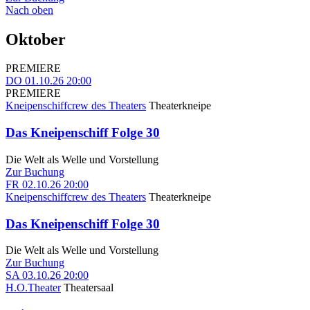
Nach oben
Oktober
PREMIERE
DO
01.10.26
20:00
PREMIERE
Kneipenschiffcrew des Theaters
Theaterkneipe
Das Kneipenschiff Folge 30
Die Welt als Welle und Vorstellung
Zur Buchung
FR
02.10.26
20:00
Kneipenschiffcrew des Theaters
Theaterkneipe
Das Kneipenschiff Folge 30
Die Welt als Welle und Vorstellung
Zur Buchung
SA
03.10.26
20:00
H.O.Theater
Theatersaal