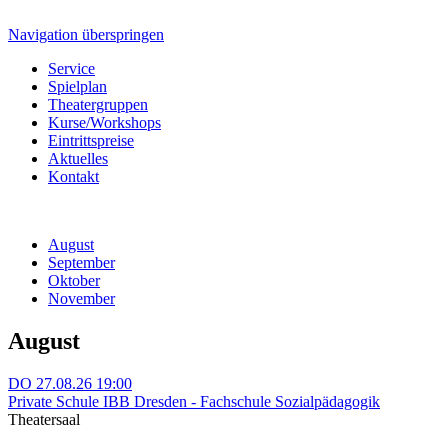
Navigation überspringen
Service
Spielplan
Theatergruppen
Kurse/Workshops
Eintrittspreise
Aktuelles
Kontakt
August
September
Oktober
November
August
DO
27.08.26
19:00
Private Schule IBB Dresden - Fachschule Sozialpädagogik
Theatersaal