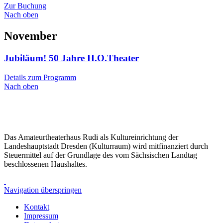
Zur Buchung
Nach oben
November
Jubiläum! 50 Jahre H.O.Theater
Details zum Programm
Nach oben
Das Amateurtheaterhaus Rudi als Kultureinrichtung der
Landeshauptstadt Dresden (Kulturraum) wird mitfinanziert durch
Steuermittel auf der Grundlage des vom Sächsischen Landtag
beschlossenen Haushaltes.
Navigation überspringen
Kontakt
Impressum