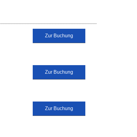
Zur Buchung
Zur Buchung
Zur Buchung