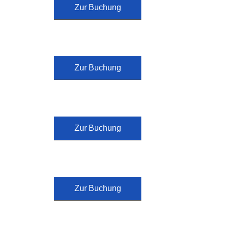
Zur Buchung
Zur Buchung
Zur Buchung
Zur Buchung