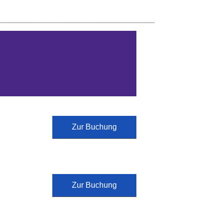
Zur Buchung
Zur Buchung