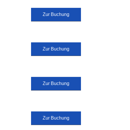
Zur Buchung
Zur Buchung
Zur Buchung
Zur Buchung