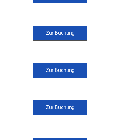
Zur Buchung
Zur Buchung
Zur Buchung