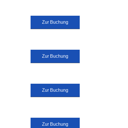
Zur Buchung
Zur Buchung
Zur Buchung
Zur Buchung