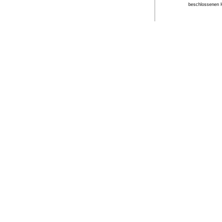
beschlossenen 