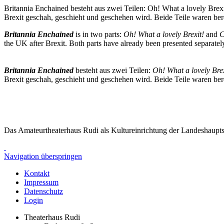
Britannia Enchained besteht aus zwei Teilen: Oh! What a lovely Brexi
Brexit geschah, geschieht und geschehen wird. Beide Teile waren ber
Britannia Enchained
is in two parts:
Oh! What a lovely Brexit!
and
C
the UK after Brexit. Both parts have already been presented separatel
Britannia Enchained
besteht aus zwei Teilen:
Oh! What a lovely Brex
Brexit geschah, geschieht und geschehen wird. Beide Teile waren ber
Das Amateurtheaterhaus Rudi als Kultureinrichtung der Landeshaupts
Navigation überspringen
Kontakt
Impressum
Datenschutz
Login
Theaterhaus Rudi