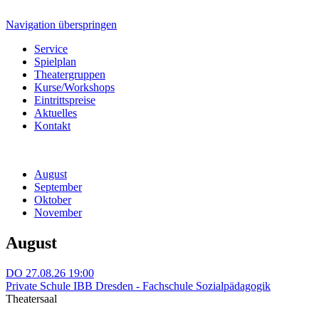
Navigation überspringen
Service
Spielplan
Theatergruppen
Kurse/Workshops
Eintrittspreise
Aktuelles
Kontakt
August
September
Oktober
November
August
DO
27.08.26
19:00
Private Schule IBB Dresden - Fachschule Sozialpädagogik
Theatersaal