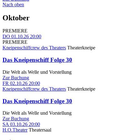
Nach oben
Oktober
PREMIERE
DO
01.10.26
20:00
PREMIERE
Kneipenschiffcrew des Theaters
Theaterkneipe
Das Kneipenschiff Folge 30
Die Welt als Welle und Vorstellung
Zur Buchung
FR
02.10.26
20:00
Kneipenschiffcrew des Theaters
Theaterkneipe
Das Kneipenschiff Folge 30
Die Welt als Welle und Vorstellung
Zur Buchung
SA
03.10.26
20:00
H.O.Theater
Theatersaal