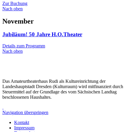
Zur Buchung
Nach oben
November
Jubiläum! 50 Jahre H.O.Theater
Details zum Programm
Nach oben
Das Amateurtheaterhaus Rudi als Kultureinrichtung der
Landeshauptstadt Dresden (Kulturraum) wird mitfinanziert durch
Steuermittel auf der Grundlage des vom Sächsischen Landtag
beschlossenen Haushaltes.
Navigation überspringen
Kontakt
Impressum