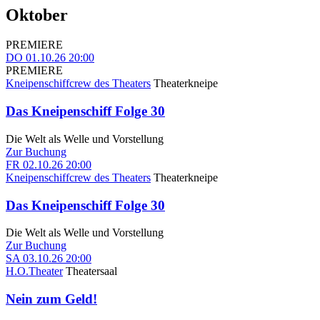
Oktober
PREMIERE
DO
01.10.26
20:00
PREMIERE
Kneipenschiffcrew des Theaters
Theaterkneipe
Das Kneipenschiff Folge 30
Die Welt als Welle und Vorstellung
Zur Buchung
FR
02.10.26
20:00
Kneipenschiffcrew des Theaters
Theaterkneipe
Das Kneipenschiff Folge 30
Die Welt als Welle und Vorstellung
Zur Buchung
SA
03.10.26
20:00
H.O.Theater
Theatersaal
Nein zum Geld!