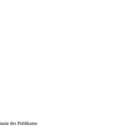
ntasie des Publikums