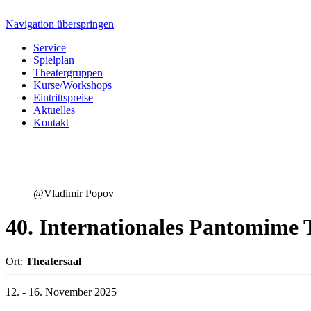
Navigation überspringen
Service
Spielplan
Theatergruppen
Kurse/Workshops
Eintrittspreise
Aktuelles
Kontakt
@Vladimir Popov
40. Internationales Pantomime T
Ort:
Theatersaal
12. - 16. November 2025