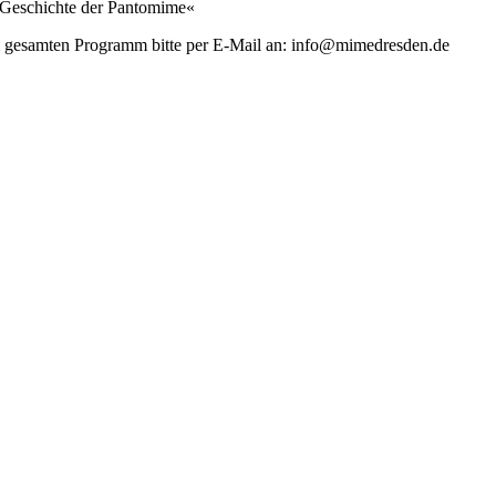
 Geschichte der Pantomime«
um gesamten Programm bitte per E-Mail an: info@mimedresden.de