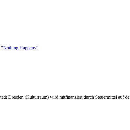
nd "Nothing Happens"
tadt Dresden (Kulturraum) wird mitfinanziert durch Steuermittel auf 