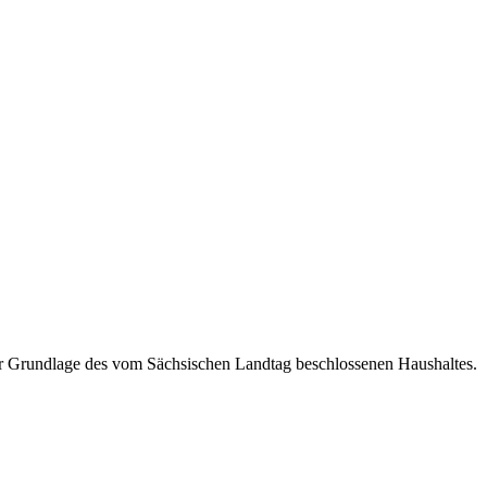
der Grundlage des vom Sächsischen Landtag beschlossenen Haushaltes.