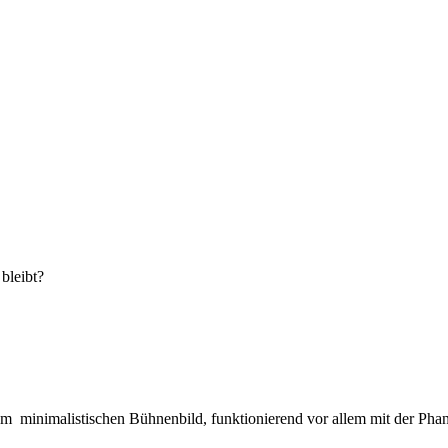
bleibt?
em minimalistischen Bühnenbild, funktionierend vor allem mit der Pha