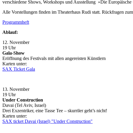
verschiedene Shows, Workshops und Ausstellung »Die Europäische
Alle Vorstellungen finden im Theaterhaus Rudi statt. Rückfragen z
Programmheft
Ablauf:
12. November
19 Uhr
Gala-Show
Eröffnung des Festivals mit allen angereisten Künstlern
Karten unter:
SAX Ticket Gala
13. November
19 Uhr
Under Construction
Davai (Tel Aviv, Israel)
Drei Exzentriker, eine Tasse Tee – skurriler geht’s nicht!
Karten unter:
SAX ticket Davai (Israel) "Under Construction"