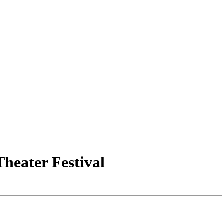
heater Festival