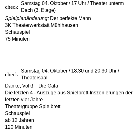
Samstag 04. Oktober / 17 Uhr / Theater unterm
Dach (3. Etage)
Spielplanänderung:
Der perfekte Mann
3K Theaterwerkstatt Mühlhausen
Schauspiel
75 Minuten
Samstag 04. Oktober / 18.30 und 20.30 Uhr /
Theatersaal
Danke, Volk! – Die Gala
Die letzten 4 - Auszüge aus Spielbrett-Inszenierungen der
letzten vier Jahre
Theatergruppe Spielbrett
Schauspiel
ab 12 Jahren
120 Minuten