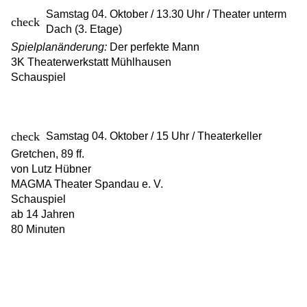
Samstag 04. Oktober / 13.30 Uhr / Theater unterm
Dach (3. Etage)
Spielplanänderung:
Der perfekte Mann
3K Theaterwerkstatt Mühlhausen
Schauspiel
Samstag 04. Oktober / 15 Uhr / Theaterkeller
Gretchen, 89 ff.
von Lutz Hübner
MAGMA Theater Spandau e. V.
Schauspiel
ab 14 Jahren
80 Minuten