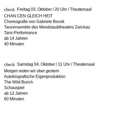
Freitag 03. Oktober / 20 Uhr / Theatersaal
CHAN CEN GLEICH HEIT
Choreografie von Gabriele Bocek
Tanzensemble des Mondstaubtheaters Zwickau
Tanz-Performance
ab 14 Jahren
40 Minuten
Samstag 04. Oktober / 11 Uhr / Theatersaal
Morgen reden wir über gestern
Autobiografische Eigenproduktion
The Wild Bunch
Schauspiel
ab 12 Jahren
60 Minuten