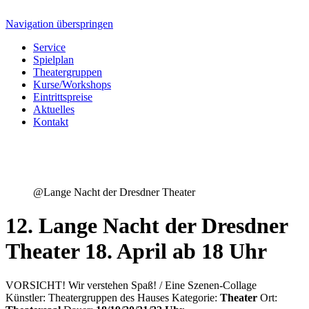
Navigation überspringen
Service
Spielplan
Theatergruppen
Kurse/Workshops
Eintrittspreise
Aktuelles
Kontakt
@Lange Nacht der Dresdner Theater
12. Lange Nacht der Dresdner
Theater 18. April ab 18 Uhr
VORSICHT! Wir verstehen Spaß! / Eine Szenen-Collage
Künstler:
Theatergruppen des Hauses
Kategorie:
Theater
Ort: