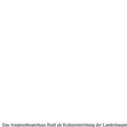
Das Amateurtheaterhaus Rudi als Kultureinrichtung der Landeshaupts