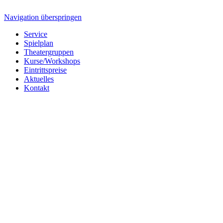
Navigation überspringen
Service
Spielplan
Theatergruppen
Kurse/Workshops
Eintrittspreise
Aktuelles
Kontakt