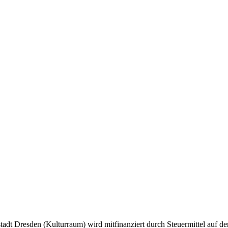
tadt Dresden (Kulturraum) wird mitfinanziert durch Steuermittel auf 