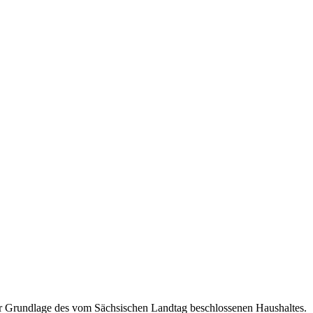
der Grundlage des vom Sächsischen Landtag beschlossenen Haushaltes.