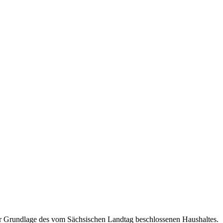
der Grundlage des vom Sächsischen Landtag beschlossenen Haushaltes.