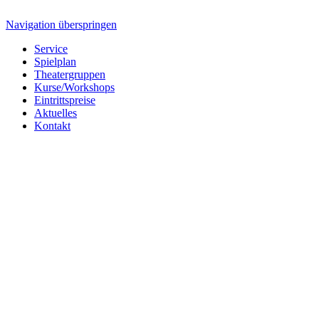
Navigation überspringen
Service
Spielplan
Theatergruppen
Kurse/Workshops
Eintrittspreise
Aktuelles
Kontakt