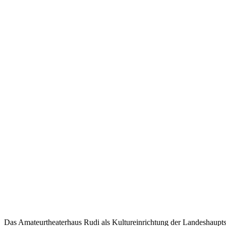
Das Amateurtheaterhaus Rudi als Kultureinrichtung der Landeshaupts