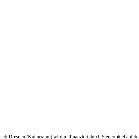
tadt Dresden (Kulturraum) wird mitfinanziert durch Steuermittel auf 