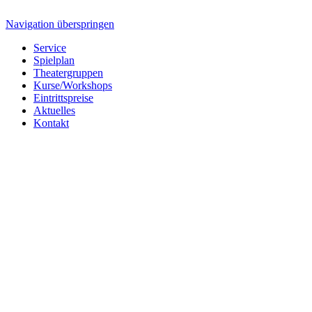
Navigation überspringen
Service
Spielplan
Theatergruppen
Kurse/Workshops
Eintrittspreise
Aktuelles
Kontakt