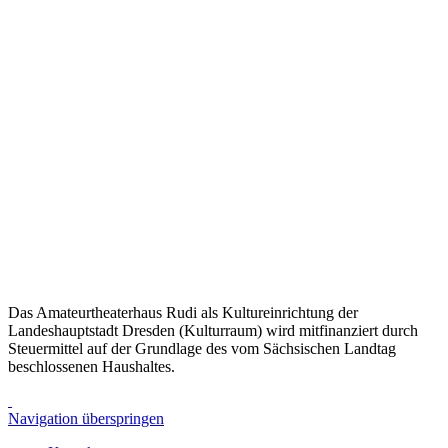
Das Amateurtheaterhaus Rudi als Kultureinrichtung der
Landeshauptstadt Dresden (Kulturraum) wird mitfinanziert durch
Steuermittel auf der Grundlage des vom Sächsischen Landtag
beschlossenen Haushaltes.
Navigation überspringen