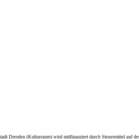
tadt Dresden (Kulturraum) wird mitfinanziert durch Steuermittel auf 