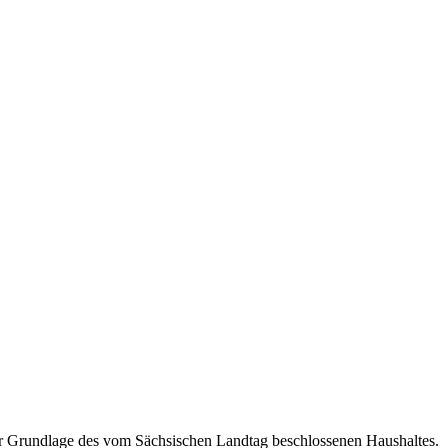
der Grundlage des vom Sächsischen Landtag beschlossenen Haushaltes.