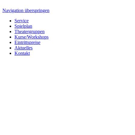
Navigation überspringen
Service
Spielplan
Theatergruppen
Kurse/Workshops
Eintrittspreise
Aktuelles
Kontakt