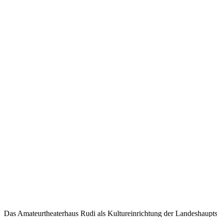
Das Amateurtheaterhaus Rudi als Kultureinrichtung der Landeshaupts