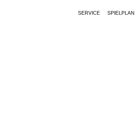
SERVICE
SPIELPLAN