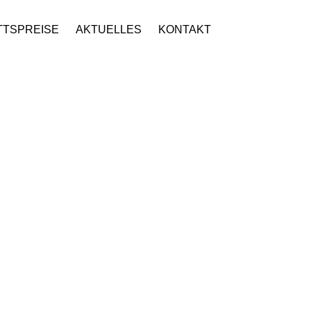
TTSPREISE
AKTUELLES
KONTAKT