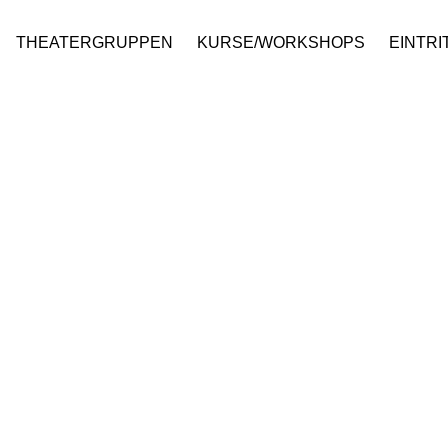
THEATERGRUPPEN
KURSE/WORKSHOPS
EINTRI