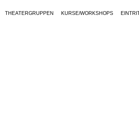
THEATERGRUPPEN
KURSE/WORKSHOPS
EINTRI