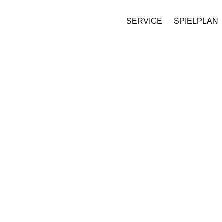
SERVICE
SPIELPLAN