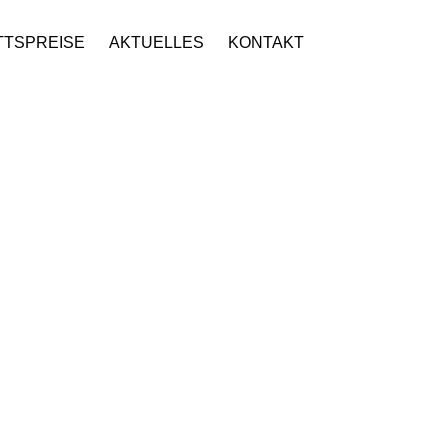
TTSPREISE
AKTUELLES
KONTAKT