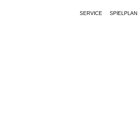
SERVICE
SPIELPLAN