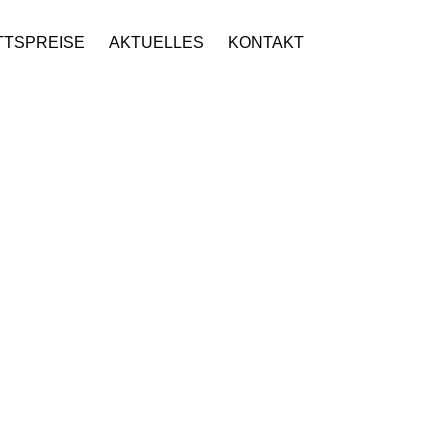
TTSPREISE
AKTUELLES
KONTAKT