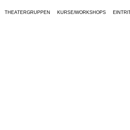
THEATERGRUPPEN
KURSE/WORKSHOPS
EINTRI