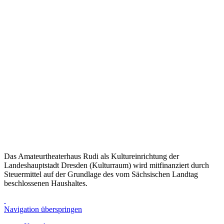
Das Amateurtheaterhaus Rudi als Kultureinrichtung der
Landeshauptstadt Dresden (Kulturraum) wird mitfinanziert durch
Steuermittel auf der Grundlage des vom Sächsischen Landtag
beschlossenen Haushaltes.
Navigation überspringen