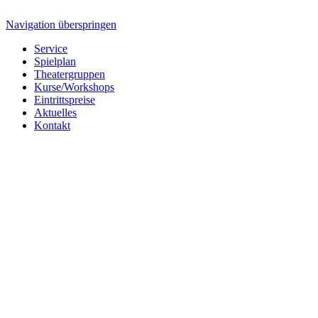
Navigation überspringen
Service
Spielplan
Theatergruppen
Kurse/Workshops
Eintrittspreise
Aktuelles
Kontakt