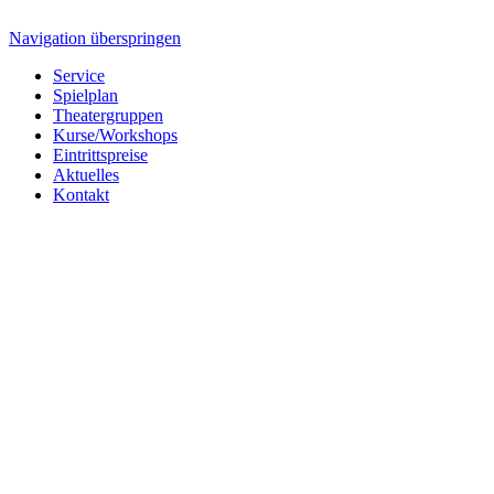
Navigation überspringen
Service
Spielplan
Theatergruppen
Kurse/Workshops
Eintrittspreise
Aktuelles
Kontakt