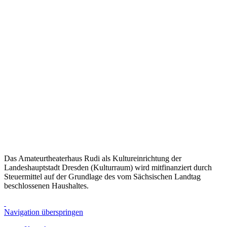
Das Amateurtheaterhaus Rudi als Kultureinrichtung der
Landeshauptstadt Dresden (Kulturraum) wird mitfinanziert durch
Steuermittel auf der Grundlage des vom Sächsischen Landtag
beschlossenen Haushaltes.
Navigation überspringen