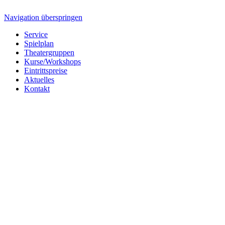
Navigation überspringen
Service
Spielplan
Theatergruppen
Kurse/Workshops
Eintrittspreise
Aktuelles
Kontakt