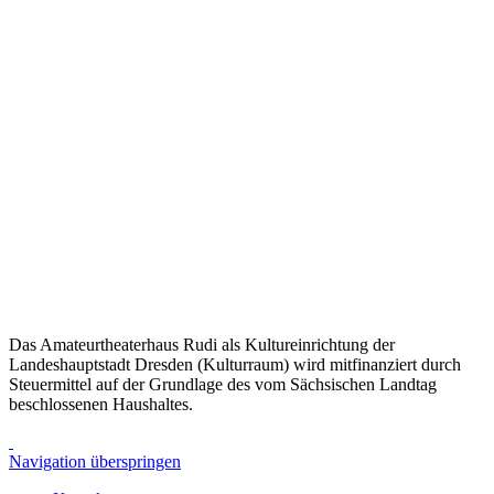
Das Amateurtheaterhaus Rudi als Kultureinrichtung der
Landeshauptstadt Dresden (Kulturraum) wird mitfinanziert durch
Steuermittel auf der Grundlage des vom Sächsischen Landtag
beschlossenen Haushaltes.
Navigation überspringen