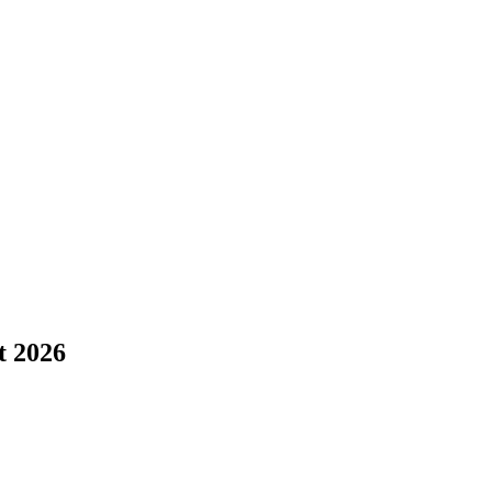
t 2026