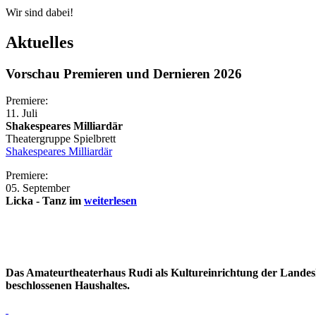
Wir sind dabei!
Aktuelles
Vorschau Premieren und Dernieren 2026
Premiere:
11. Juli
Shakespeares Milliardär
Theatergruppe Spielbrett
Shakespeares Milliardär
Premiere:
05. September
Licka - Tanz im
weiterlesen
Das Amateurtheaterhaus Rudi als Kultureinrichtung der Landes
beschlossenen Haushaltes.