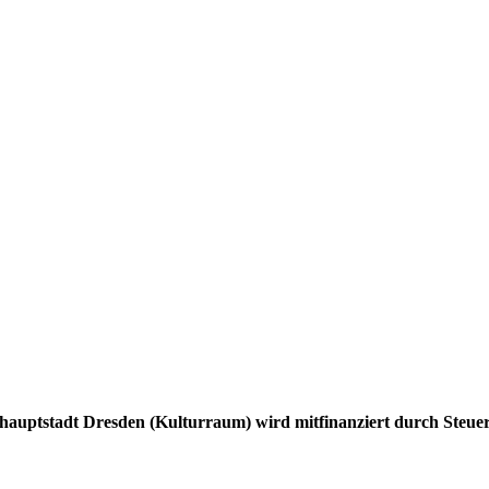
hauptstadt Dresden (Kulturraum) wird mitfinanziert durch Steue