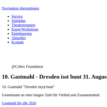
Navigation überspringen
Service
Spielplan
Theatergruppen
Kurse/Workshops
Eintrittspreise
Aktuelles
Kontakt
@Cellex Foundation
10. Gastmahl - Dresden isst bunt 31. Augus
10. Gastmahl "Dresden is(s)t bunt"
Gemeinsam an einer langen Tafel für Vielfalt und Zusammenhalt
Gastmahl für alle 2026