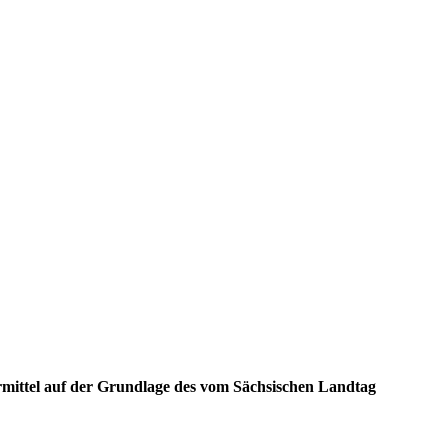
rmittel auf der Grundlage des vom Sächsischen Landtag